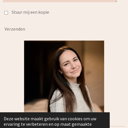
Stuur mij een kopie
Verzenden
Deze website maakt gebruik van cookies om uw
ervaring te verbeteren en op maat gemaakte