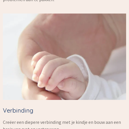
Verbinding
Creëer een diepere verbinding met je kindje en bouw aan een
basis van rust en vertrouwen.