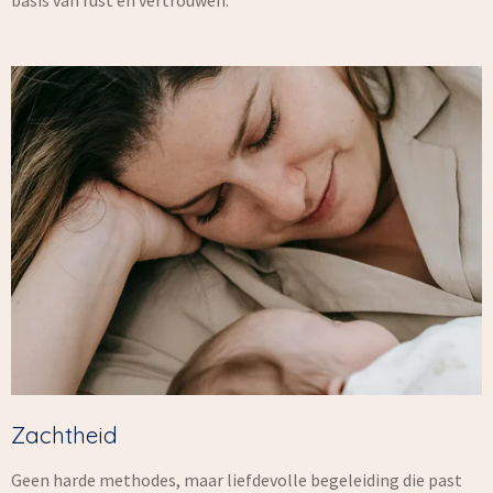
Zachtheid
Geen harde methodes, maar liefdevolle begeleiding die past