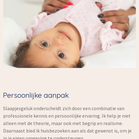
Persoonlijke aanpak
Slaapjesgeluk onderscheidt zich door een combinatie van
professionele kennis en persoonlijke ervaring. Ik help je niet
alleen met de theorie, maar ook met begrip en realisme.
Daarnaast bied ik huisbezoeken aan als dat gewenst is, om je
in je eigen omgeving te ondersteunen.