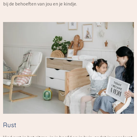
bij de behoeften van jou en je kindje.
Rust